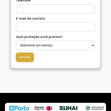
Telefone
E-mail de contato
Qual proteção você precisa?