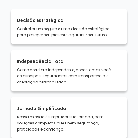
Decisão Estratégica
Contratar um seguro é uma decisão estratégica
para proteger seu presente e garantir seu futuro.
Independência Total
Como corretora independente, conectamos você
às principais seguradoras com transparência e
orientação personalizada.
Jornada Simplificada
Nossa missão é simplificar sua jornada, com
soluções completas que unem segurança,
praticidade e confiança.