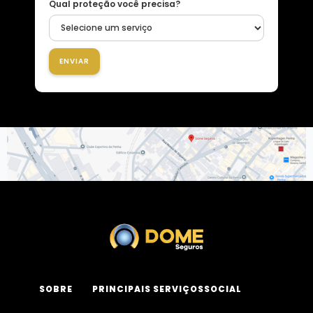
Qual proteção você precisa?
SOBRE
PRINCIPAIS SERVIÇOS
SOCIAL