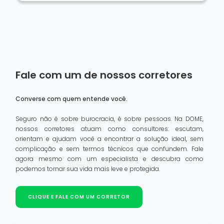
Fale com um de nossos corretores
Converse com quem entende você.
Seguro não é sobre burocracia, é sobre pessoas. Na DOME,
nossos corretores atuam como consultores: escutam,
orientam e ajudam você a encontrar a solução ideal, sem
complicação e sem termos técnicos que confundem. Fale
agora mesmo com um especialista e descubra como
podemos tornar sua vida mais leve e protegida.
CLIQUE E FALE COM UM CORRETOR