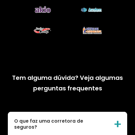
Tem alguma dúvida? Veja algumas
perguntas frequentes
O que faz uma corretora de
seguros?