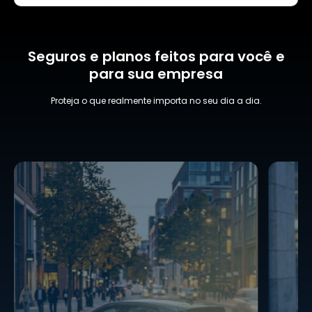
Seguros e planos feitos para você e
para sua empresa
Proteja o que realmente importa no seu dia a dia.