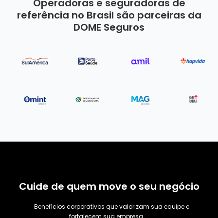
Operadoras e seguradoras de
referência no Brasil são parceiras da
DOME Seguros
Cuide de quem move o seu negócio
Benefícios corporativos que valorizam sua equipe e
fortalecem sua empresa.