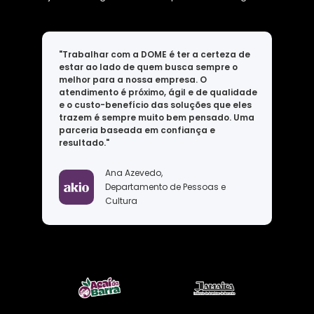
"Trabalhar com a DOME é ter a certeza de
estar ao lado de quem busca sempre o
melhor para a nossa empresa. O
atendimento é próximo, ágil e de qualidade
e o custo-benefício das soluções que eles
trazem é sempre muito bem pensado. Uma
parceria baseada em confiança e
resultado."
Ana Azevedo,
Departamento de Pessoas e
Cultura